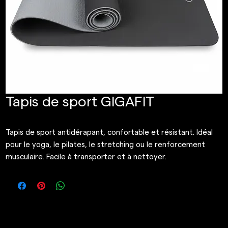
Tapis de sport GIGAFIT
Tapis de sport antidérapant, confortable et résistant. Idéal
pour le yoga, le pilates, le stretching ou le renforcement
musculaire. Facile à transporter et à nettoyer.