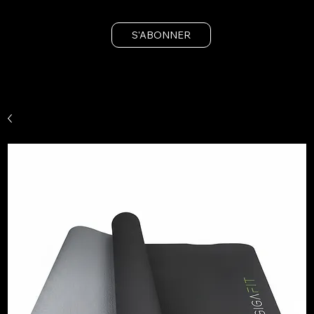
S'ABONNER