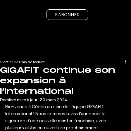
S'ABONNER
11 oct. 2023
1 min de lecture
GIGAFIT continue son
expansion à
l’international
Dernière mise à jour :
30 mars 2024
Bienvenue à Cédric au sein de l'équipe GIGAFIT 
International ! Nous sommes ravis d'annoncer la 
signature d'une nouvelle master franchise, avec 
plusieurs clubs en ouverture prochainement. 