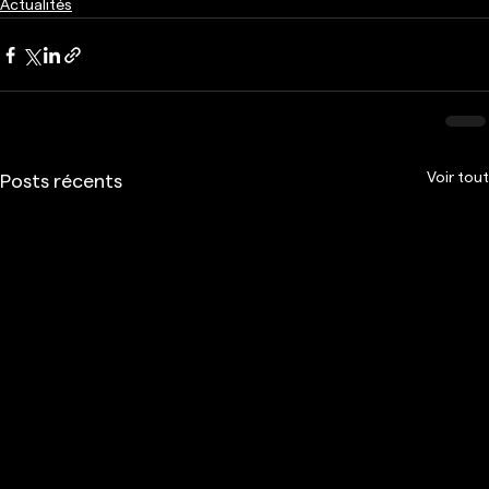
Actualités
Voir tout
Posts récents