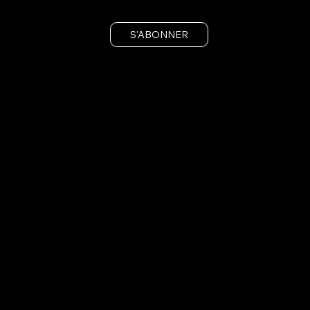
S'ABONNER