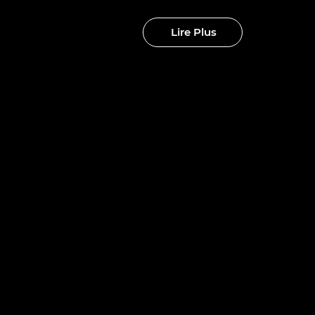
Lire Plus