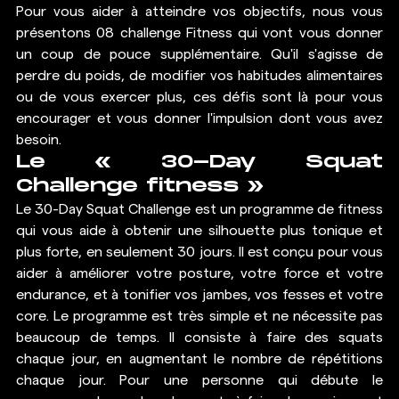
Pour vous aider à atteindre vos objectifs, nous vous 
présentons 08 challenge Fitness qui vont vous donner 
un coup de pouce supplémentaire. Qu'il s'agisse de 
perdre du poids, de modifier vos habitudes alimentaires 
ou de vous exercer plus, ces défis sont là pour vous 
encourager et vous donner l'impulsion dont vous avez 
besoin. 
Le « 30-Day Squat 
Challenge fitness »
Le 30-Day Squat Challenge est un programme de 
fitness
qui vous aide à obtenir une silhouette plus tonique et 
plus forte, en seulement 30 jours. Il est conçu pour vous 
aider à améliorer votre posture, votre force et votre 
endurance, et à tonifier vos jambes, vos fesses et votre 
core. Le programme est très simple et ne nécessite pas 
beaucoup de temps. Il consiste à faire des squats 
chaque jour, en augmentant le nombre de répétitions 
chaque jour. Pour une personne qui débute le 