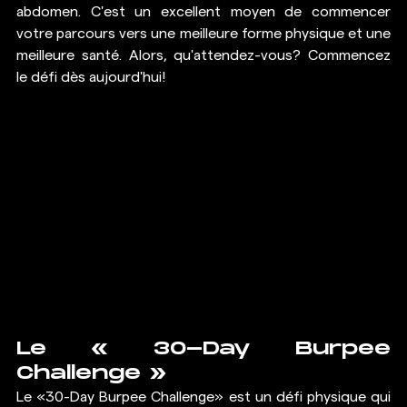
abdomen. C'est un excellent moyen de commencer 
votre parcours vers une meilleure forme physique et une 
meilleure santé. Alors, qu'attendez-vous? Commencez 
le défi dès aujourd'hui! 
Le « 30-Day Burpee 
Challenge »
Le «30-Day Burpee Challenge» est un défi physique qui 