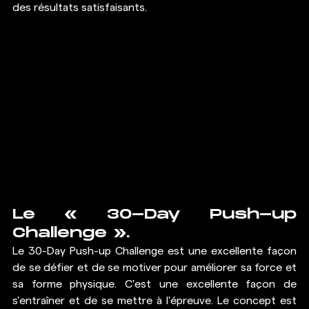
des résultats satisfaisants. 
Le « 30-Day Push-up 
Challenge ».
Le 30-Day Push-up Challenge est une excellente façon 
de se défier et de se motiver pour améliorer sa force et 
sa forme physique. C'est une excellente façon de 
s'entraîner et de se mettre à l'épreuve. Le concept est 