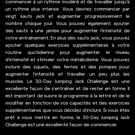
commencer à un rythme modéré et de travailler jusqu'à 
un rythme plus intense. Vous devriez commencer par 
vingt sauts jack et augmenter progressivement le 
nombre chaque jour. Vous pouvez également ajouter 
des sauts à une jambe pour augmenter l'intensité de 
votre entraînement. En plus des sauts jack, vous pouvez 
ajouter quelques exercices supplémentaires à votre 
routine quotidienne pour augmenter le niveau 
d'intensité et stimuler votre métabolisme. Vous pouvez 
inclure des squats, des fentes et des pompes pour 
augmenter l'intensité et travailler un peu plus les 
muscles. Le 30-Day Jumping Jack Challenge est une 
excellente façon de s'entraîner et de rester en forme. Il 
est important de suivre le programme à la lettre et de le 
modifier en fonction de vos capacités et des exercices 
supplémentaires que vous décidez d'inclure. Si vous êtes 
prêt à vous mettre en forme, le 30-Day Jumping Jack 
Challenge est une excellente façon de commencer. 