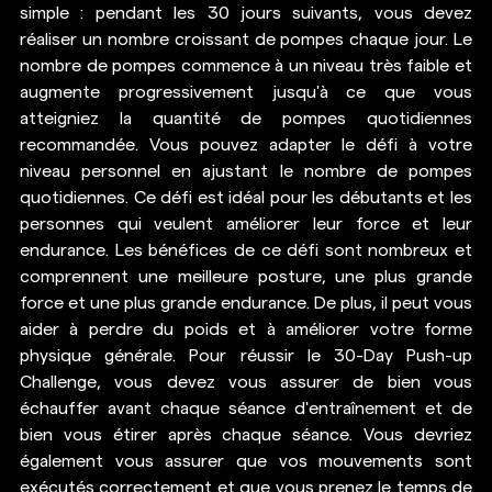
simple : pendant les 30 jours suivants, vous devez 
réaliser un nombre croissant de pompes chaque jour. Le 
nombre de pompes commence à un niveau très faible et 
augmente progressivement jusqu'à ce que vous 
atteigniez la quantité de pompes quotidiennes 
recommandée. Vous pouvez adapter le défi à votre 
niveau personnel en ajustant le nombre de pompes 
quotidiennes. Ce défi est idéal pour les débutants et les 
personnes qui veulent améliorer leur force et leur 
endurance. Les bénéfices de ce défi sont nombreux et 
comprennent une meilleure posture, une plus grande 
force et une plus grande endurance. De plus, il peut vous 
aider à perdre du poids et à améliorer votre forme 
physique générale. Pour réussir le 30-Day Push-up 
Challenge, vous devez vous assurer de bien vous 
échauffer avant chaque 
séance d'entraînement
 et de 
bien vous étirer après chaque séance. Vous devriez 
également vous assurer que vos mouvements sont 
exécutés correctement et que vous prenez le temps de 