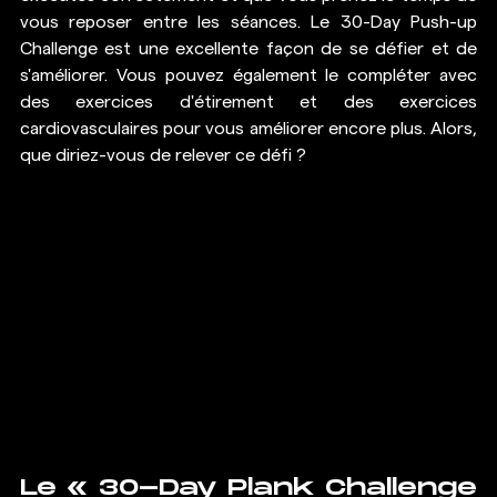
vous reposer entre les séances. Le 30-Day Push-up 
Challenge est une excellente façon de se défier et de 
s'améliorer. Vous pouvez également le compléter avec 
des exercices d'étirement et des exercices 
cardiovasculaires pour vous améliorer encore plus. Alors, 
que diriez-vous de relever ce défi ? 
Le « 30-Day Plank Challenge 