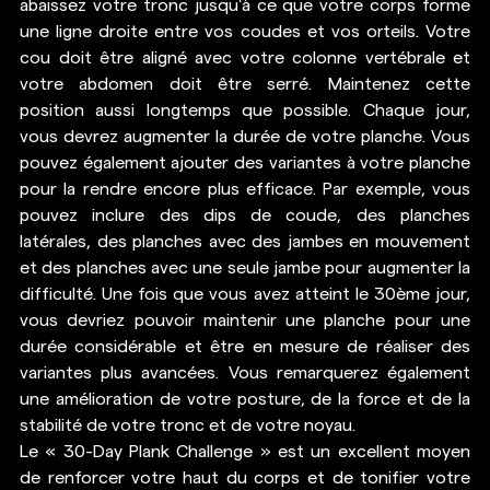
abaissez votre tronc jusqu'à ce que votre corps forme 
une ligne droite entre vos coudes et vos orteils. Votre 
cou doit être aligné avec votre colonne vertébrale et 
votre abdomen doit être serré. Maintenez cette 
position aussi longtemps que possible. Chaque jour, 
vous devrez augmenter la durée de votre planche. Vous 
pouvez également ajouter des variantes à votre planche 
pour la rendre encore plus efficace. Par exemple, vous 
pouvez inclure des dips de coude, des planches 
latérales, des planches avec des jambes en mouvement 
et des planches avec une seule jambe pour augmenter la 
difficulté. Une fois que vous avez atteint le 30ème jour, 
vous devriez pouvoir maintenir une planche pour une 
durée considérable et être en mesure de réaliser des 
variantes plus avancées. Vous remarquerez également 
une amélioration de votre posture, de la force et de la 
stabilité de votre tronc et de votre noyau.
Le « 30-Day Plank Challenge » est un excellent moyen 
de renforcer votre haut du corps et de tonifier votre 