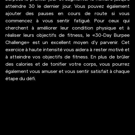
atteindre 30 le dernier jour. Vous pouvez également 
ajouter des pauses en cours de route si vous 
commencez à vous sentir fatigué. Pour ceux qui 
cherchent à améliorer leur condition physique et à 
réaliser leurs objectifs de fitness, le «30-Day Burpee 
Challenge» est un excellent moyen d'y parvenir. Cet 
exercice à haute intensité vous aidera à rester motivé et 
à atteindre vos objectifs de fitness. En plus de brûler 
des calories et de tonifier votre corps, vous pourrez 
également vous amuser et vous sentir satisfait à chaque 
étape du défi. 