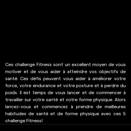
Ces challenge Fitness
 sont un excellent moyen de vous 
motiver et de vous aider à atteindre vos objectifs de 
santé. Ces défis peuvent vous aider à améliorer votre 
force, votre endurance et votre posture et à perdre du 
poids. Il est temps de vous lancer et de commencer à 
travailler sur votre santé et votre forme physique. Alors 
lancez-vous et commencez à prendre de meilleures 
habitudes de santé et de forme physique avec ces 5 
challenge Fitness!