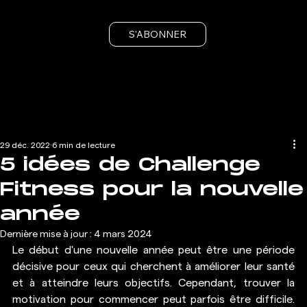
S'ABONNER
29 déc. 2022
6 min de lecture
5 idées de Challenge
Fitness pour la nouvelle
année
Dernière mise à jour :
4 mars 2024
Le début d'une nouvelle année peut être une période 
décisive pour ceux qui cherchent à améliorer leur santé 
et à atteindre leurs objectifs. Cependant, trouver la 
motivation pour commencer peut parfois être difficile. 