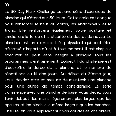
»
Le 30-Day Plank Challenge est une série d'exercices de 
planche qui s'étend sur 30 jours. Cette série est conçue 
pour renforcer le haut du corps, les abdominaux et le 
tronc. Elle renforcera également votre posture et 
améliorera la force et la stabilité du dos et du noyau. Le 
plancher est un exercice très polyvalent qui peut être 
effectué n'importe où et à tout moment. Il est simple à 
exécuter et peut être intégré à presque tous les 
programmes d'entraînement. L'objectif du challenge est 
d'accroître la durée de la planche et le nombre de 
répétitions au fil des jours. Au début du 30ème jour, 
vous devriez être en mesure de maintenir une planche 
pour une durée de temps considérable. La série 
commence avec une planche de base. Vous devez vous 
tenir debout, les mains légèrement plus larges que les 
épaules et les pieds à la même largeur que les hanches. 
Ensuite, en vous appuyant sur vos coudes et vos orteils, 