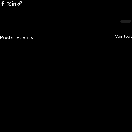
Voir tout
Posts récents