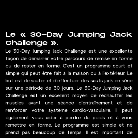
Le « 30-Day Jumping Jack 
Challenge ».
Le 30-Day Jumping Jack Challenge est une excellente 
façon de démarrer votre parcours de remise en forme 
ou de rester en forme. C'est un programme court et 
simple qui peut être fait à la maison ou à l'extérieur. Le 
but est de sauter et d'effectuer des sauts jack en série 
sur une période de 30 jours. Le 30-Day Jumping Jack 
Challenge est un excellent moyen de réchauffer les 
muscles avant une séance d'entraînement et de 
renforcer votre système cardio-vasculaire. Il peut 
également vous aider à perdre du poids et à vous 
remettre en forme. Le programme est simple et ne 
prend pas beaucoup de temps. Il est important de 